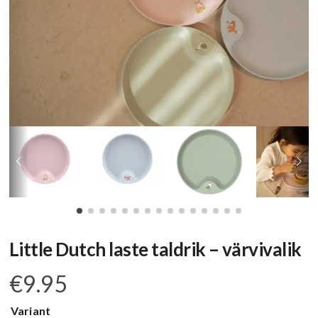
Little Dutch laste taldrik – värvivalik
€
9.95
Variant