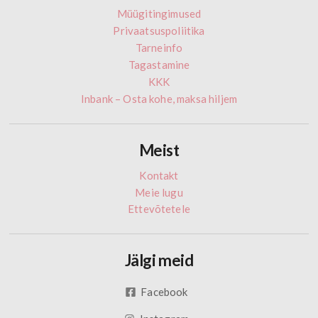
Müügitingimused
Privaatsuspoliitika
Tarneinfo
Tagastamine
KKK
Inbank – Osta kohe, maksa hiljem
Meist
Kontakt
Meie lugu
Ettevõtetele
Jälgi meid
Facebook