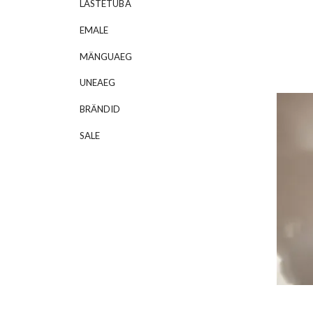
LASTETUBA
EMALE
MÄNGUAEG
UNEAEG
BRÄNDID
SALE