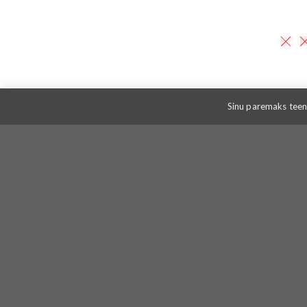
Sinu paremaks teeni