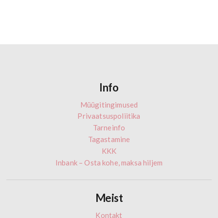
Info
Müügitingimused
Privaatsuspoliitika
Tarneinfo
Tagastamine
KKK
Inbank – Osta kohe, maksa hiljem
Meist
Kontakt