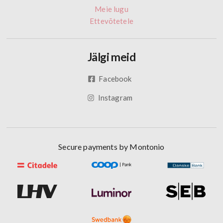
Meie lugu
Ettevõtetele
Jälgi meid
Facebook
Instagram
Secure payments by Montonio